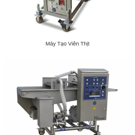
Máy Tạo Viên Thịt