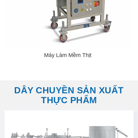
Máy Làm Mềm Thịt
DÂY CHUYỀN SẢN XUẤT
THỰC PHẨM