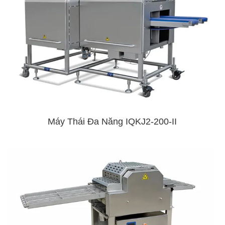
Máy Thái Đa Năng IQKJ2-200-II