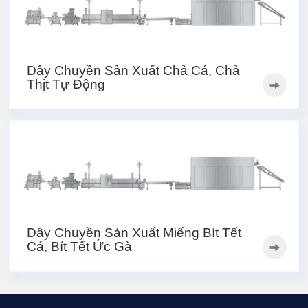
Dây Chuyền Sản Xuất Chả Cá, Chả
Thịt Tự Động
Dây Chuyền Sản Xuất Miếng Bít Tết
Cá, Bít Tết Ức Gà