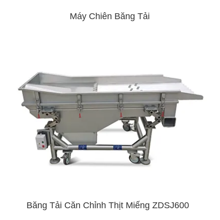
Máy Chiên Băng Tải
Băng Tải Căn Chỉnh Thịt Miếng ZDSJ600