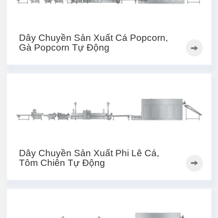
Dây Chuyền Sản Xuất Cá Popcorn,
Gà Popcorn Tự Động
Dây Chuyền Sản Xuất Phi Lê Cá,
Tôm Chiên Tự Động