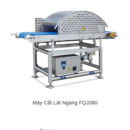
Máy Cắt Lát Ngang FQJ380