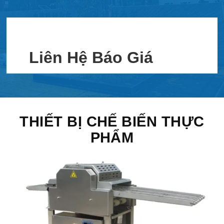
Liên Hệ Báo Giá
THIẾT BỊ CHẾ BIẾN THỰC
PHẨM