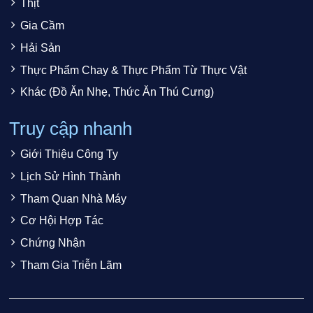
Thịt
Gia Cầm
Hải Sản
Thực Phẩm Chay & Thực Phẩm Từ Thực Vật
Khác (Đồ Ăn Nhẹ, Thức Ăn Thú Cưng)
Truy cập nhanh
Giới Thiệu Công Ty
Lịch Sử Hình Thành
Tham Quan Nhà Máy
Cơ Hội Hợp Tác
Chứng Nhận
Tham Gia Triễn Lãm