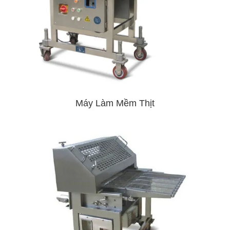
Máy Làm Mềm Thịt