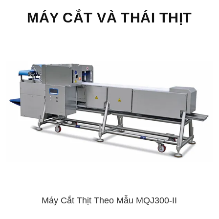
MÁY CẮT VÀ THÁI THỊT
Máy Cắt Thịt Theo Mẫu MQJ300-II