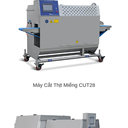
Máy Cắt Thịt Miếng CUT28