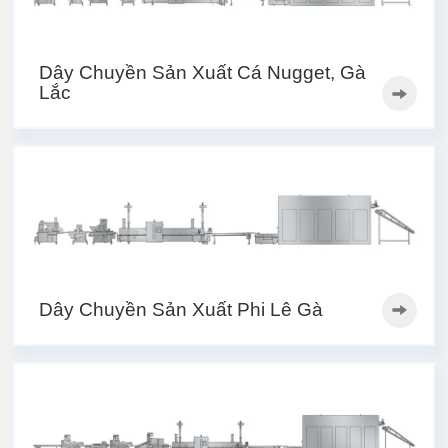
Dây Chuyền Sản Xuất Cá Nugget, Gà
Lắc
Dây Chuyền Sản Xuất Phi Lê Gà