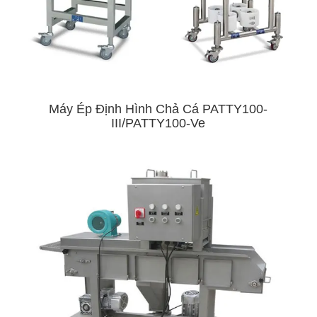
Máy Ép Định Hình Chả Cá PATTY100-
III/PATTY100-Ve