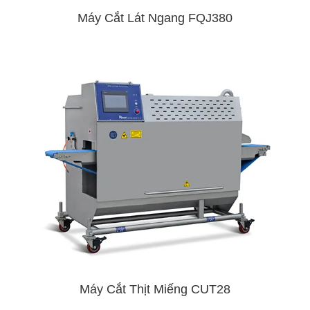
Máy Cắt Lát Ngang FQJ380
Máy Cắt Thịt Miếng CUT28