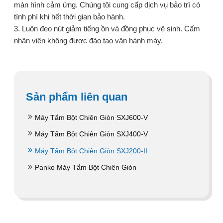
màn hình cảm ứng. Chúng tôi cung cấp dịch vụ bảo trì có
tính phí khi hết thời gian bảo hành.
3. Luôn đeo nút giảm tiếng ồn và đồng phục vệ sinh. Cấm
nhân viên không được đào tạo vận hành máy.
Sản phẩm liên quan
Máy Tẩm Bột Chiên Giòn SXJ600-V
Máy Tẩm Bột Chiên Giòn SXJ400-V
Máy Tẩm Bột Chiên Giòn SXJ200-II
Panko Máy Tẩm Bột Chiên Giòn