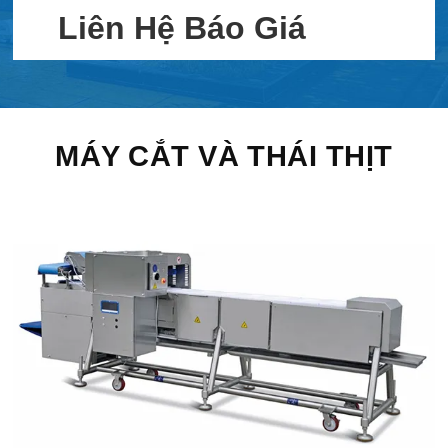
Liên Hệ Báo Giá
MÁY CẮT VÀ THÁI THỊT