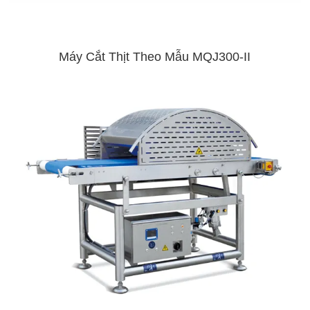
Máy Cắt Thịt Theo Mẫu MQJ300-II