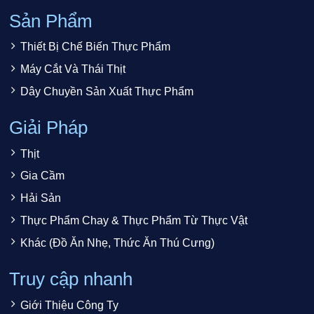
Sản Phẩm
Thiết Bị Chế Biến Thực Phẩm
Máy Cắt Và Thái Thịt
Dây Chuyền Sản Xuất Thực Phẩm
Giải Pháp
Thịt
Gia Cầm
Hải Sản
Thực Phẩm Chay & Thực Phẩm Từ Thực Vật
Khác (Đồ Ăn Nhẹ, Thức Ăn Thú Cưng)
Truy cập nhanh
Giới Thiệu Công Ty