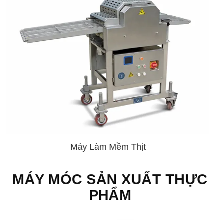
Máy Làm Mềm Thịt
MÁY MÓC SẢN XUẤT THỰC
PHẨM